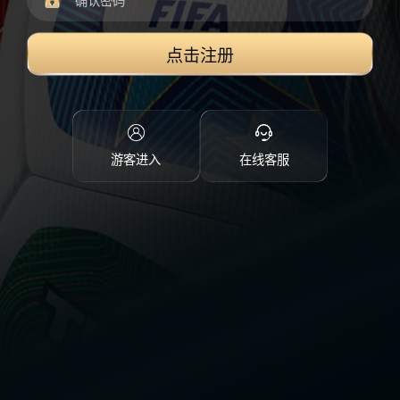
点击注册
游客进入
在线客服