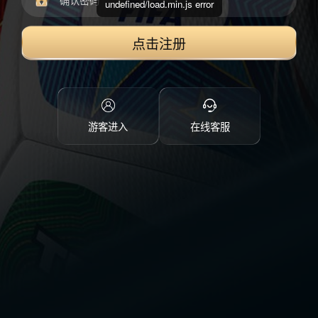
undefined/load.min.js error
点击注册
游客进入
在线客服